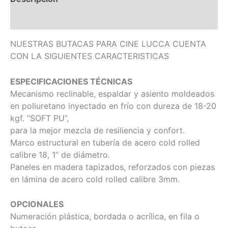
Información adicional
NUESTRAS BUTACAS PARA CINE LUCCA CUENTA
CON LA SIGUIENTES CARACTERISTICAS
ESPECIFICACIONES TÉCNICAS
Mecanismo reclinable, espaldar y asiento moldeados
en poliuretano inyectado en frío con dureza de 18-20
kgf. “SOFT PU”,
para la mejor mezcla de resiliencia y confort.
Marco estructural en tubería de acero cold rolled
calibre 18, 1” de diámetro.
Paneles en madera tapizados, reforzados con piezas
en lámina de acero cold rolled calibre 3mm.
OPCIONALES
Numeración plástica, bordada o acrílica, en fila o