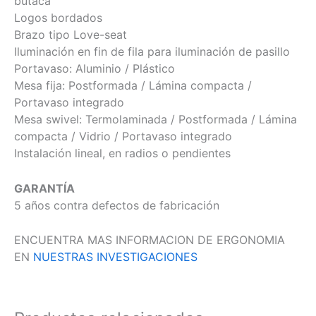
butaca
Logos bordados
Brazo tipo Love-seat
Iluminación en fin de fila para iluminación de pasillo
Portavaso: Aluminio / Plástico
Mesa fija: Postformada / Lámina compacta /
Portavaso integrado
Mesa swivel: Termolaminada / Postformada / Lámina
compacta / Vidrio / Portavaso integrado
Instalación lineal, en radios o pendientes
GARANTÍA
5 años contra defectos de fabricación
ENCUENTRA MAS INFORMACION DE ERGONOMIA
EN
NUESTRAS INVESTIGACIONES