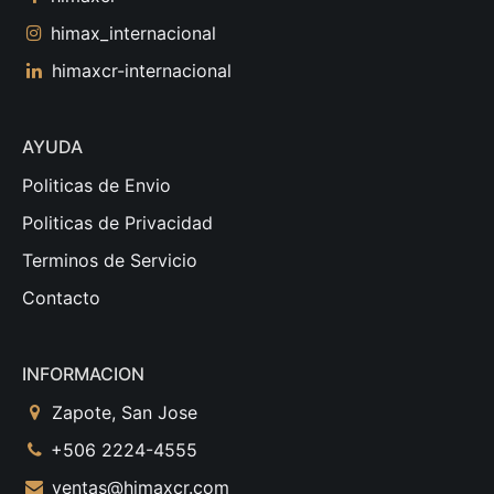
himax_internacional
himaxcr-internacional
AYUDA
Politicas de Envio
Politicas de Privacidad
Terminos de Servicio
Contacto
INFORMACION
Zapote, San Jose
+506 2224-4555
ventas@himaxcr.com