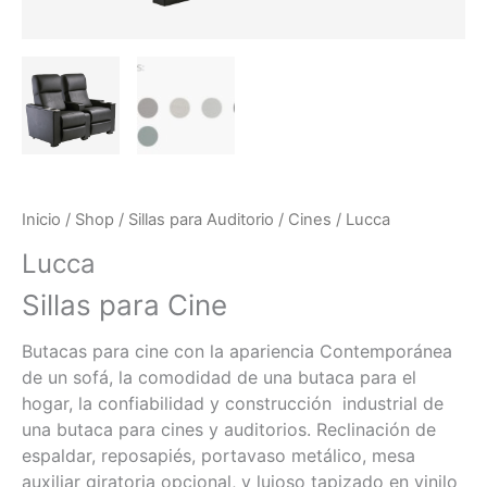
Inicio
/
Shop
/
Sillas para Auditorio
/
Cines
/ Lucca
Lucca
Sillas para Cine
Butacas para cine con la apariencia Contemporánea
de un sofá, la comodidad de una butaca para el
hogar, la confiabilidad y construcción industrial de
una butaca para cines y auditorios. Reclinación de
espaldar, reposapiés, portavaso metálico, mesa
auxiliar giratoria opcional, y lujoso tapizado en vinilo