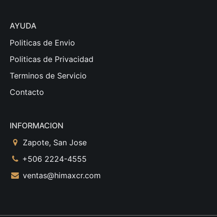
AYUDA
Politicas de Envio
Politicas de Privacidad
Terminos de Servicio
Contacto
INFORMACION
Zapote, San Jose
+506 2224-4555
ventas@himaxcr.com