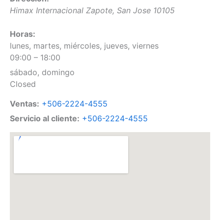
Himax Internacional
Zapote
,
San Jose
10105
Horas:
lunes, martes, miércoles, jueves, viernes
09:00 – 18:00
sábado, domingo
Closed
Ventas:
+506-2224-4555
Servicio al cliente:
+506-2224-4555