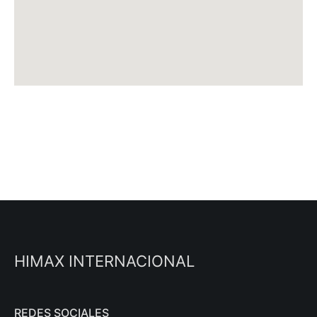
HIMAX INTERNACIONAL
REDES SOCIALES