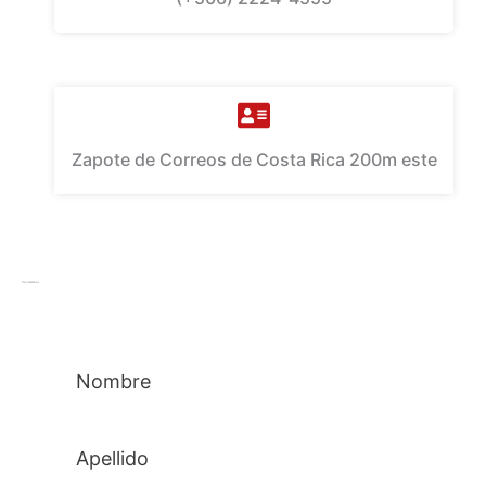
Zapote de Correos de Costa Rica 200m este
Contactenos