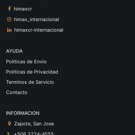
himaxcr
himax_internacional
himaxcr-internacional
AYUDA
Politicas de Envio
Politicas de Privacidad
Terminos de Servicio
Contacto
INFORMACION
Zapote, San Jose
+506 2224-4555