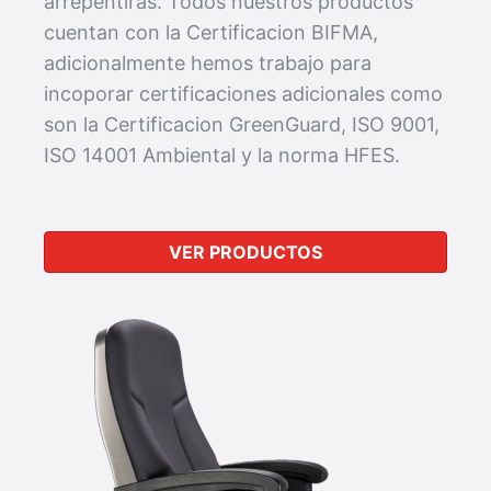
arrepentiras. Todos nuestros productos
cuentan con la Certificacion BIFMA,
adicionalmente hemos trabajo para
incoporar certificaciones adicionales como
son la Certificacion GreenGuard, ISO 9001,
ISO 14001 Ambiental y la norma HFES.
VER PRODUCTOS