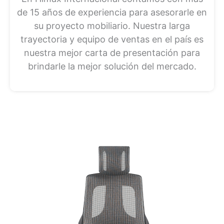
de 15 años de experiencia para asesorarle en
su proyecto mobiliario. Nuestra larga
trayectoria y equipo de ventas en el país es
nuestra mejor carta de presentación para
brindarle la mejor solución del mercado.