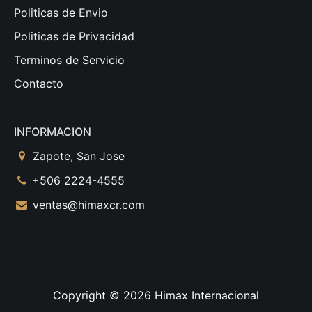
Politicas de Envio
Politicas de Privacidad
Terminos de Servicio
Contacto
INFORMACION
Zapote, San Jose
+506 2224-4555
ventas@himaxcr.com
Copyright © 2026
Himax Internacional