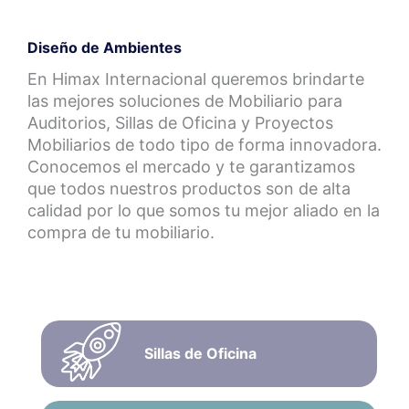
Diseño de Ambientes
En Himax Internacional queremos brindarte
las mejores soluciones de Mobiliario para
Auditorios, Sillas de Oficina y Proyectos
Mobiliarios de todo tipo de forma innovadora.
Conocemos el mercado y te garantizamos
que todos nuestros productos son de alta
calidad por lo que somos tu mejor aliado en la
compra de tu mobiliario.
Sillas de Oficina