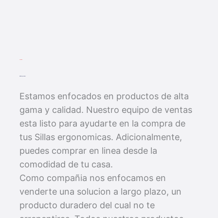
CALIDAD
Sillas Ergonomicas
Estamos enfocados en productos de alta
gama y calidad. Nuestro equipo de ventas
esta listo para ayudarte en la compra de
tus Sillas ergonomicas. Adicionalmente,
puedes comprar en linea desde la
comodidad de tu casa.
Como compañia nos enfocamos en
venderte una solucion a largo plazo, un
producto duradero del cual no te