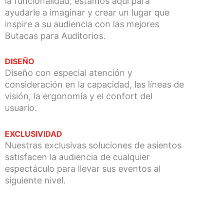
la funcionalidad, estamos aquí para
ayudarle a imaginar y crear un lugar que
inspire a su audiencia con las mejores
Butacas para Auditorios.
DISEÑO
Diseño con especial atención y
consideración en la capacidad, las líneas de
visión, la ergonomía y el confort del
usuario.
EXCLUSIVIDAD​
Nuestras exclusivas soluciones de asientos
satisfacen la audiencia de cualquier
espectáculo para llevar sus eventos al
siguiente nivel.