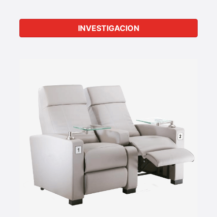
INVESTIGACION