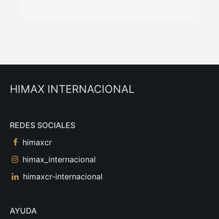
HIMAX INTERNACIONAL
REDES SOCIALES
himaxcr
himax_internacional
himaxcr-internacional
AYUDA