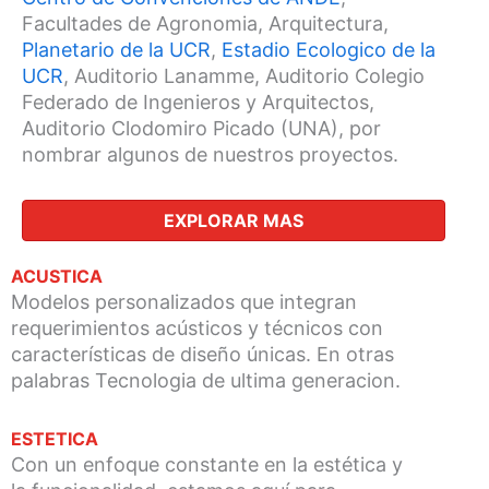
Facultades de Agronomia, Arquitectura,
Planetario de la UCR
,
Estadio Ecologico de la
UCR
, Auditorio Lanamme, Auditorio Colegio
Federado de Ingenieros y Arquitectos,
Auditorio Clodomiro Picado (UNA), por
nombrar algunos de nuestros proyectos.
EXPLORAR MAS
ACUSTICA
Modelos personalizados que integran
requerimientos acústicos y técnicos con
características de diseño únicas. En otras
palabras Tecnologia de ultima generacion.
ESTETICA
Con un enfoque constante en la estética y