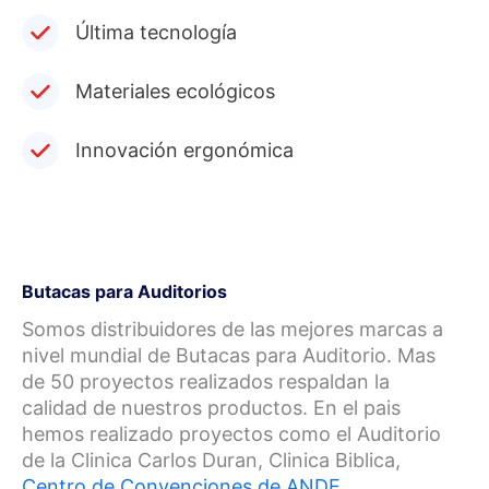
Última tecnología
Materiales ecológicos
Innovación ergonómica
Butacas para Auditorios
Somos distribuidores de las mejores marcas a
nivel mundial de Butacas para Auditorio. Mas
de 50 proyectos realizados respaldan la
calidad de nuestros productos. En el pais
hemos realizado proyectos como el Auditorio
de la Clinica Carlos Duran, Clinica Biblica,
Centro de Convenciones de ANDE
,