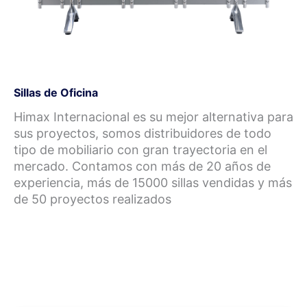
Sillas de Oficina
Himax Internacional es su mejor alternativa para
sus proyectos, somos distribuidores de todo
tipo de mobiliario con gran trayectoria en el
mercado. Contamos con más de 20 años de
experiencia, más de 15000 sillas vendidas y más
de 50 proyectos realizados