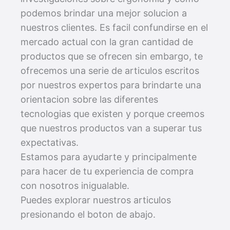
podemos brindar una mejor solucion a
nuestros clientes. Es facil confundirse en el
mercado actual con la gran cantidad de
productos que se ofrecen sin embargo, te
ofrecemos una serie de articulos escritos
por nuestros expertos para brindarte una
orientacion sobre las diferentes
tecnologias que existen y porque creemos
que nuestros productos van a superar tus
expectativas.
Estamos para ayudarte y principalmente
para hacer de tu experiencia de compra
con nosotros inigualable.
Puedes explorar nuestros articulos
presionando el boton de abajo.