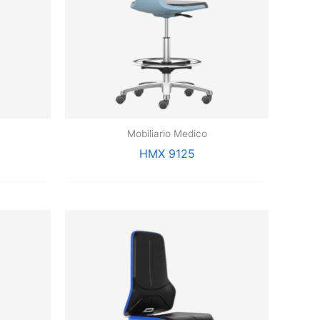
Mobiliario Medico
HMX 9125