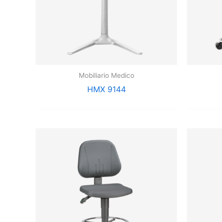
Mobiliario Medico
HMX 9144