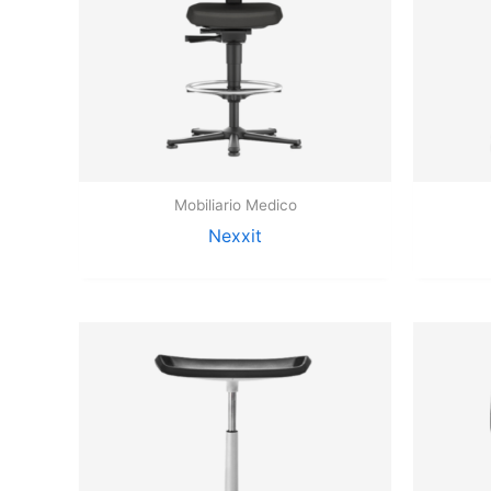
Mobiliario Medico
Nexxit