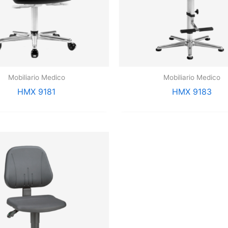
Mobiliario Medico
Mobiliario Medico
HMX 9181
HMX 9183