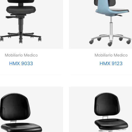
Mobiliario Medico
Mobiliario Medico
HMX 9033
HMX 9123