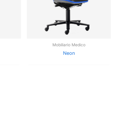
Mobiliario Medico
Neon