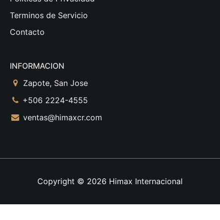
Terminos de Servicio
Contacto
INFORMACION
Zapote, San Jose
+506 2224-4555
ventas@himaxcr.com
Copyright © 2026
Himax Internacional