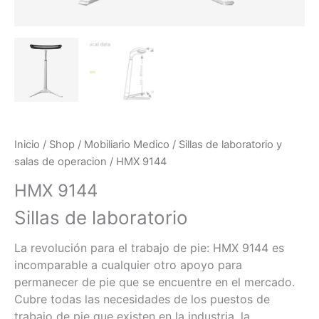
Inicio
/
Shop
/
Mobiliario Medico
/
Sillas de laboratorio y
salas de operacion
/ HMX 9144
HMX 9144
Sillas de laboratorio
La revolución para el trabajo de pie: HMX 9144 es
incomparable a cualquier otro apoyo para
permanecer de pie que se encuentre en el mercado.
Cubre todas las necesidades de los puestos de
trabajo de pie que existen en la industria, la