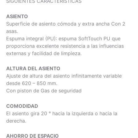
SIGUIENTES CARACTERISTICAS
ASIENTO
Superficie de asiento cómoda y extra ancha Con 2
asas.
Espuma integral (PU): espuma SoftTouch PU que
proporciona excelente resistencia a las influencias
externas y facilidad de limpieza.
ALTURA DEL ASIENTO
Ajuste de altura del asiento infinitamente variable
desde 620 – 850 mm.
Con piston de Gas de seguridad
COMODIDAD
El asiento gira 20 ° hacia la izquierda o hacia la
derecha.
AHORRO DE ESPACIO