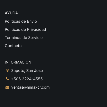
AYUDA
Politicas de Envio
Politicas de Privacidad
Terminos de Servicio
Contacto
INFORMACION
Zapote, San Jose
+506 2224-4555
ventas@himaxcr.com