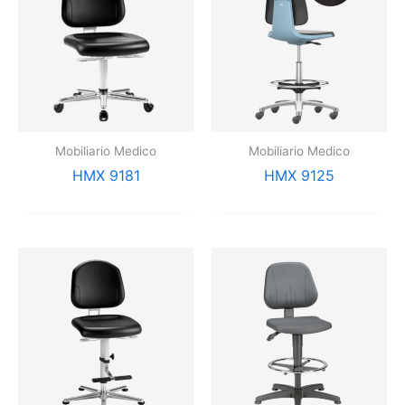
Mobiliario Medico
Mobiliario Medico
HMX 9181
HMX 9125