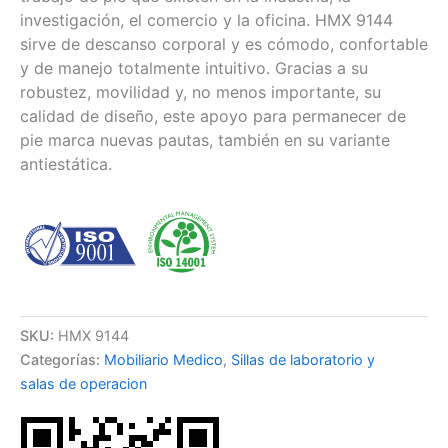
investigación, el comercio y la oficina. HMX 9144
sirve de descanso corporal y es cómodo, confortable
y de manejo totalmente intuitivo. Gracias a su
robustez, movilidad y, no menos importante, su
calidad de diseño, este apoyo para permanecer de
pie marca nuevas pautas, también en su variante
antiestática.
SKU:
HMX 9144
Categorías:
Mobiliario Medico
,
Sillas de laboratorio y
salas de operacion