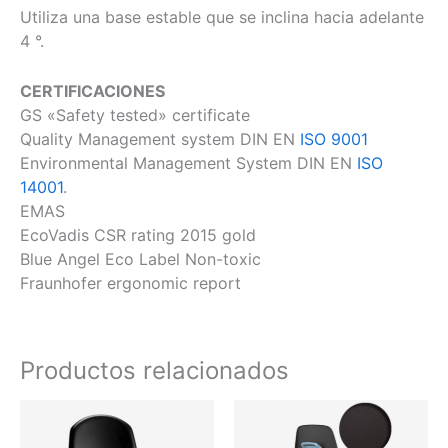
Utiliza una base estable que se inclina hacia adelante
4 °.
CERTIFICACIONES
GS «Safety tested» certificate
Quality Management system DIN EN
ISO 9001
Environmental Management System DIN EN
ISO
14001
.
EMAS
EcoVadis CSR rating 2015 gold
Blue Angel Eco Label Non-toxic
Fraunhofer ergonomic report
Productos relacionados